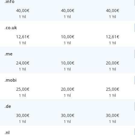
.info
40,00€
40,00€
40,00€
1 Yıl
1 Yıl
1 Yıl
.co.uk
12,61€
10,00€
12,61€
1 Yıl
1 Yıl
1 Yıl
.me
24,00€
10,00€
20,00€
1 Yıl
1 Yıl
1 Yıl
.mobi
25,00€
20,00€
25,00€
1 Yıl
1 Yıl
1 Yıl
.de
30,00€
30,00€
30,00€
1 Yıl
1 Yıl
1 Yıl
.nl