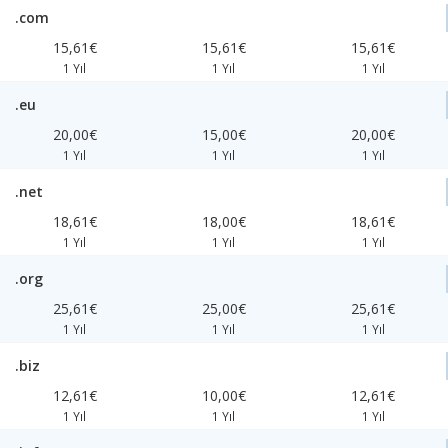
.com
15,61€
15,61€
15,61€
1 Yıl
1 Yıl
1 Yıl
.eu
20,00€
15,00€
20,00€
1 Yıl
1 Yıl
1 Yıl
.net
18,61€
18,00€
18,61€
1 Yıl
1 Yıl
1 Yıl
.org
25,61€
25,00€
25,61€
1 Yıl
1 Yıl
1 Yıl
.biz
12,61€
10,00€
12,61€
1 Yıl
1 Yıl
1 Yıl