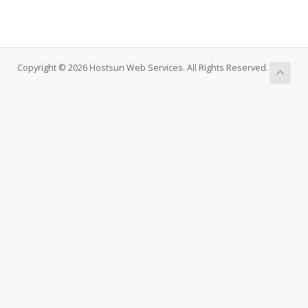
Copyright © 2026 Hostsun Web Services. All Rights Reserved.