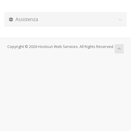
Assistenza
Copyright © 2026 Hostsun Web Services. All Rights Reserved.