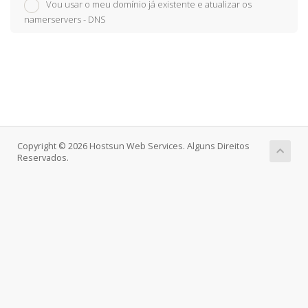
Vou usar o meu domínio já existente e atualizar os
namerservers - DNS
Copyright © 2026 Hostsun Web Services. Alguns Direitos
Reservados.