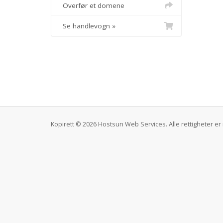
Overfør et domene
Se handlevogn »
Kopirett © 2026 Hostsun Web Services. Alle rettigheter er 