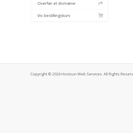
Overfør et domæne
Vis bestillingskurv
Copyright © 2026 Hostsun Web Services. All Rights Reser