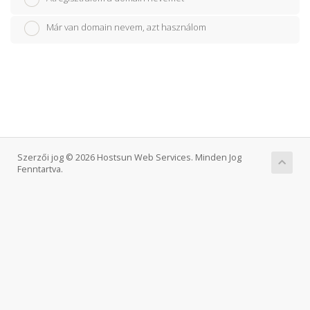
Már van domain nevem, azt használom
Szerzői jog © 2026 Hostsun Web Services. Minden Jog
Fenntartva.