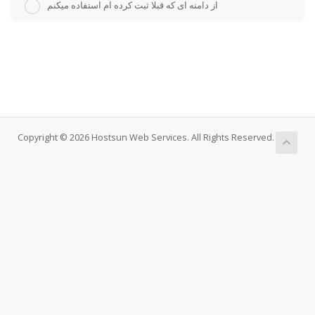
از دامنه ای که قبلا ثبت کرده ام استفاده میکنم
Copyright © 2026 Hostsun Web Services. All Rights Reserved.