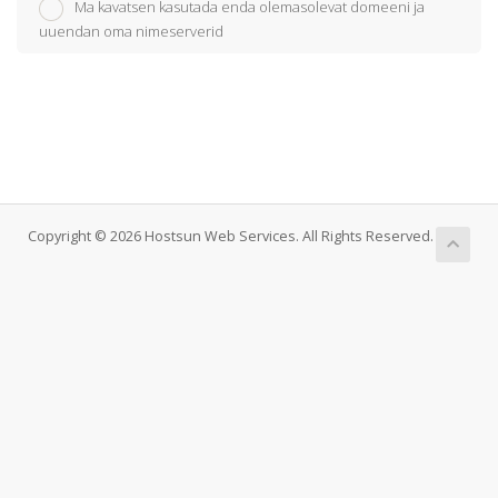
Ma kavatsen kasutada enda olemasolevat domeeni ja
uuendan oma nimeserverid
Copyright © 2026 Hostsun Web Services. All Rights Reserved.