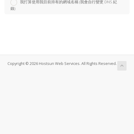
我打算使用我目前持有的網域名稱 (我會自行變更 DNS 紀
錄)
Copyright © 2026 Hostsun Web Services. All Rights Reserved.